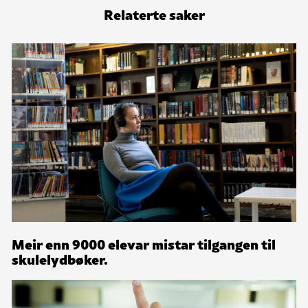
Relaterte saker
Meir enn 9000 elevar mistar tilgangen til
skulelydbøker.