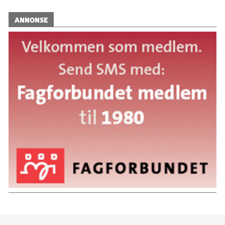
ANNONSE