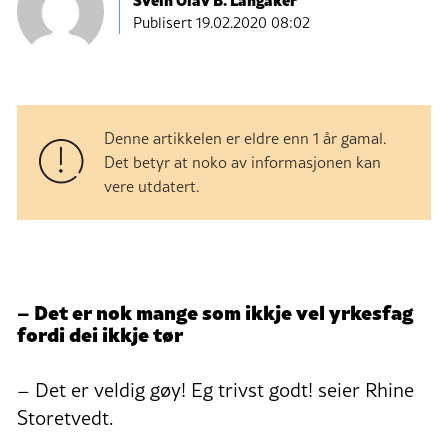
Publisert
19.02.2020 08:02
Denne artikkelen er eldre enn 1 år gamal.
Det betyr at noko av informasjonen kan
vere utdatert.
– Det er nok mange som ikkje vel yrkesfag
fordi dei ikkje tør
– Det er veldig gøy! Eg trivst godt! seier Rhine
Storetvedt.