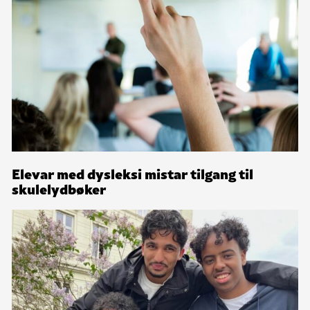
Elevar med dysleksi mistar tilgang til
skulelydbøker