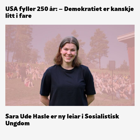
USA fyller 250 år: – Demokratiet er kanskje
litt i fare
Sara Ude Hasle er ny leiar i Sosialistisk
Ungdom