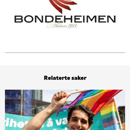
Relaterte saker