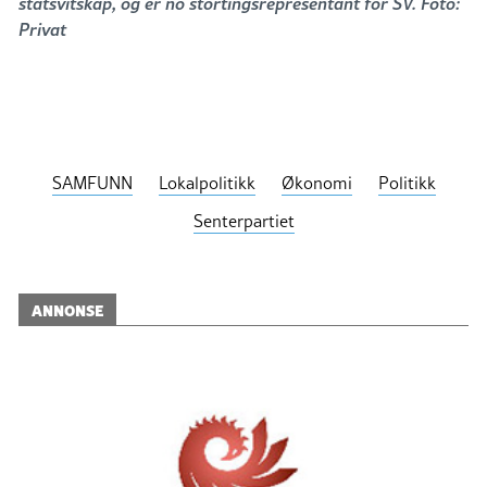
statsvitskap, og er no stortingsrepresentant for SV. Foto:
Privat
SAMFUNN
Lokalpolitikk
Økonomi
Politikk
Senterpartiet
ANNONSE