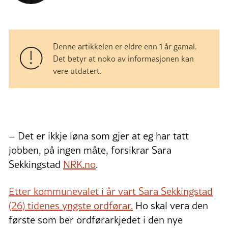
Denne artikkelen er eldre enn 1 år gamal.
Det betyr at noko av informasjonen kan
vere utdatert.
– Det er ikkje løna som gjer at eg har tatt
jobben, på ingen måte, forsikrar Sara
Sekkingstad
NRK.no
.
Etter kommunevalet i år vart Sara Sekkingstad
(26) tidenes yngste ordførar.
Ho skal vera den
første som ber ordførarkjedet i den nye