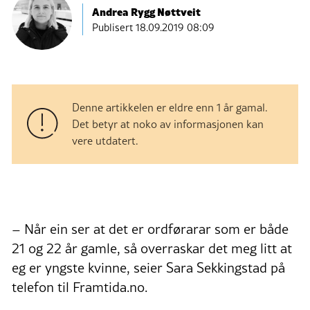
Andrea Rygg Nøttveit
Publisert
18.09.2019 08:09
Denne artikkelen er eldre enn 1 år gamal.
Det betyr at noko av informasjonen kan
vere utdatert.
– Når ein ser at det er ordførarar som er både
21 og 22 år gamle, så overraskar det meg litt at
eg er yngste kvinne, seier Sara Sekkingstad på
telefon til Framtida.no.