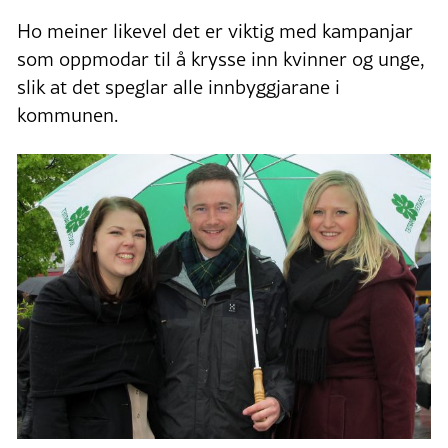
Ho meiner likevel det er viktig med kampanjar
som oppmodar til å krysse inn kvinner og unge,
slik at det speglar alle innbyggjarane i
kommunen.