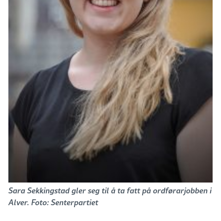
Sara Sekkingstad gler seg til å ta fatt på ordførarjobben i
Alver. Foto: Senterpartiet