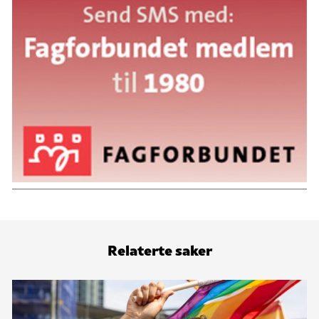
Relaterte saker