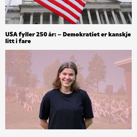
USA fyller 250 år: – Demokratiet er kanskje
litt i fare