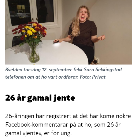
Kvelden torsdag 12. september fekk Sara Sekkingstad
telefonen om at ho vart ordførar. Foto: Privat
26 år gamal jente
26-åringen har registrert at det har kome nokre
Facebook-kommentarar på at ho, som 26 år
gamal «jente», er for ung.