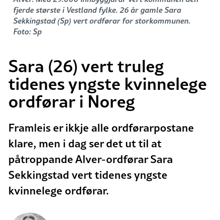
fjerde største i Vestland fylke. 26 år gamle Sara
Sekkingstad (Sp) vert ordførar for storkommunen.
Foto: Sp
Sara (26) vert truleg
tidenes yngste kvinnelege
ordførar i Noreg
Framleis er ikkje alle ordførarpostane
klare, men i dag ser det ut til at
påtroppande Alver-ordførar Sara
Sekkingstad vert tidenes yngste
kvinnelege ordførar.