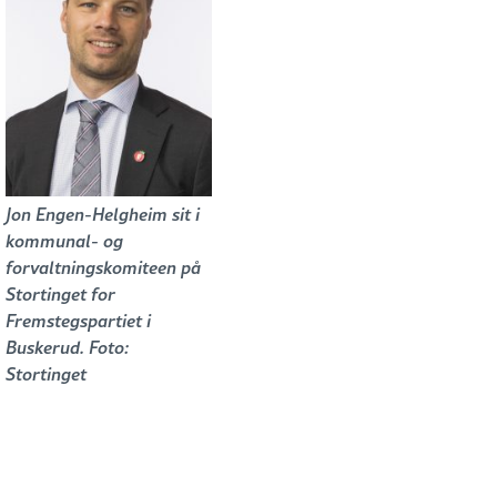
Jon Engen-Helgheim sit i
kommunal- og
forvaltningskomiteen på
Stortinget for
Fremstegspartiet i
Buskerud. Foto:
Stortinget