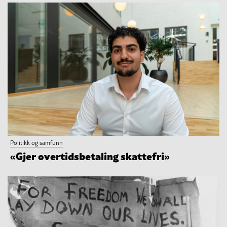
Politikk og samfunn
«Gjer overtidsbetaling skattefri»