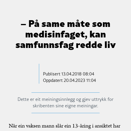
– På same måte som
medisinfaget, kan
samfunnsfag redde liv
Publisert
13.04.2018 08:04
Oppdatert 20.04.2023 11:04
Dette er eit meiningsinnlegg og gjev uttrykk for
skribenten sine eigne meiningar.
Når ein vaksen mann slår ein 13-åring i ansiktet har