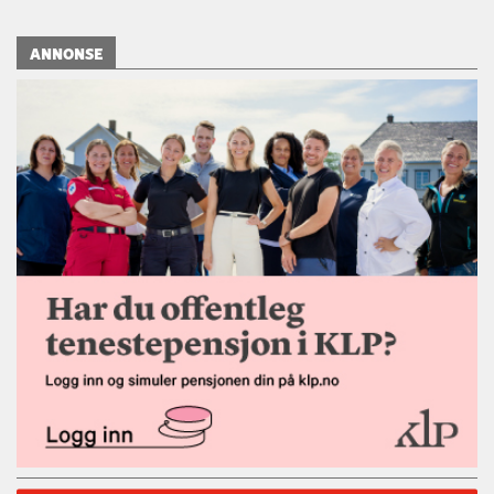
ANNONSE