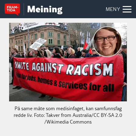
MENY
På same måte som medisinfaget, kan samfunnsfag
redde liv. Foto: Takver from Australia/CC BY-SA 2.0
/Wikimedia Commons