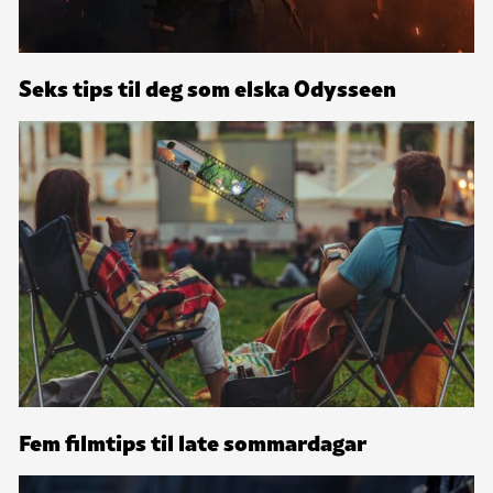
Seks tips til deg som elska Odysseen
Fem filmtips til late sommardagar