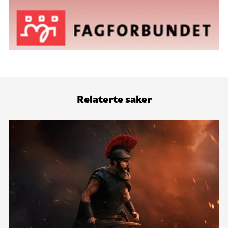
Relaterte saker