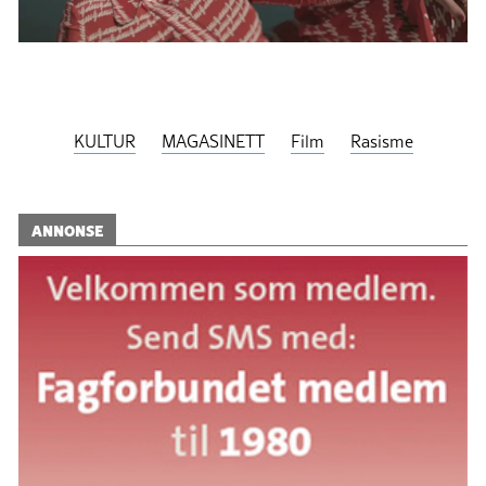
KULTUR
MAGASINETT
Film
Rasisme
ANNONSE