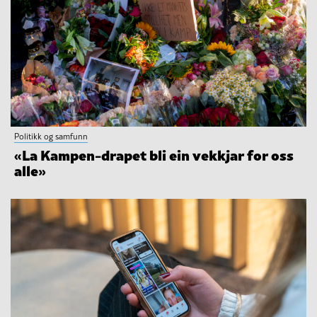
Politikk og samfunn
«La Kampen-drapet bli ein vekkjar for oss
alle»