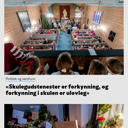
Politikk og samfunn
«Skulegudstenester er forkynning, og
forkynning i skulen er ulovleg»