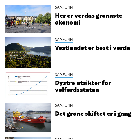
SAMFUNN
Her er verdas grønaste
økonomi
SAMFUNN
Vestlandet er best i verda
SAMFUNN
Dystre utsikter for
velferdsstaten
SAMFUNN
Det grøne skiftet er i gang