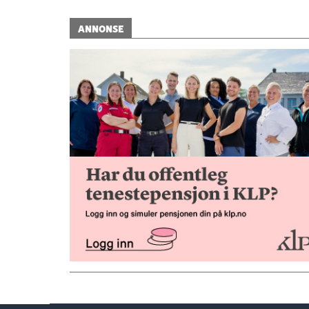
ANNONSE