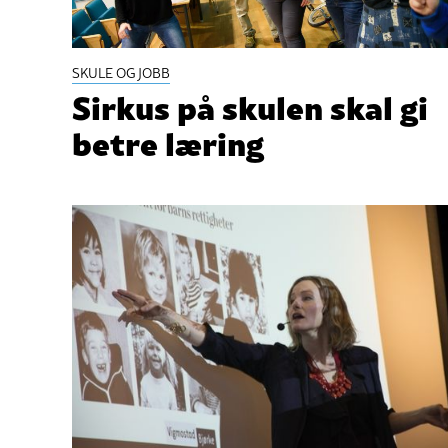
SKULE OG JOBB
Sirkus på skulen skal gi
betre læring