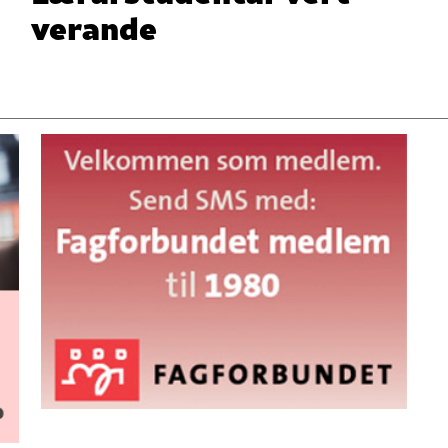
verande