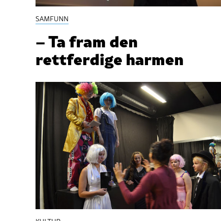
SAMFUNN
– Ta fram den
rettferdige harmen