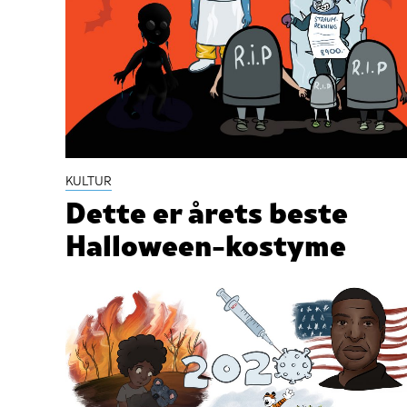
KULTUR
Dette er årets beste
Halloween-kostyme