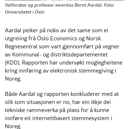
Valforskar og professor emeritus Bernt Aardal. Foto:
Universitetet i Oslo
Aardal peiker på noko av det same som ei
utgreiing frå Oslo Economics og Norsk
Regnesentral som vart gjennomført på vegner
av Kommunal- og distriktsdepartementet
(KDD). Rapporten har undersøkt moglegheitene
kring innføring av elektronisk stemmegiving i
Noreg.
Både Aardal og rapporten konkluderer med at
slik som situasjonen er no, har ein ikkje dei
tekniske rammeverka på plass for å kunne
innføre eit internettbasert stemmesystem i
Noreg.