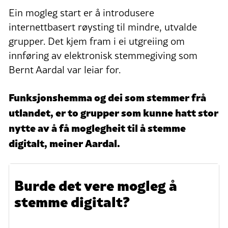
Ein mogleg start er å introdusere
internettbasert røysting til mindre, utvalde
grupper. Det kjem fram i ei utgreiing om
innføring av elektronisk stemmegiving som
Bernt Aardal var leiar for.
Funksjonshemma og dei som stemmer frå
utlandet, er to grupper som kunne hatt stor
nytte av å få moglegheit til å stemme
digitalt, meiner Aardal.
Burde det vere mogleg å
stemme digitalt?