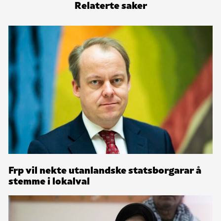
Relaterte saker
Frp vil nekte utanlandske statsborgarar å
stemme i lokalval