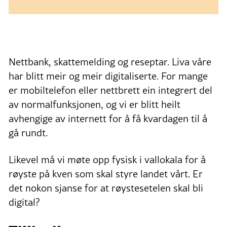
Nettbank, skattemelding og reseptar. Liva våre
har blitt meir og meir digitaliserte. For mange
er mobiltelefon eller nettbrett ein integrert del
av normalfunksjonen, og vi er blitt heilt
avhengige av internett for å få kvardagen til å
gå rundt.
Likevel må vi møte opp fysisk i vallokala for å
røyste på kven som skal styre landet vårt. Er
det nokon sjanse for at røystesetelen skal bli
digital?