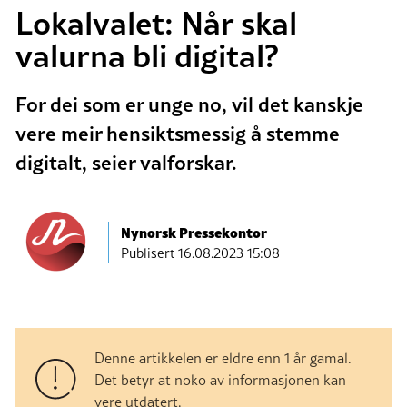
Lokalvalet: Når skal
valurna bli digital?
For dei som er unge no, vil det kanskje
vere meir hensiktsmessig å stemme
digitalt, seier valforskar.
Nynorsk Pressekontor
Publisert
16.08.2023 15:08
Denne artikkelen er eldre enn 1 år gamal.
Det betyr at noko av informasjonen kan
vere utdatert.