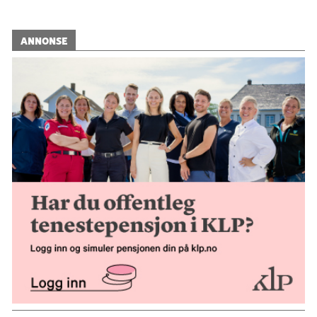
ANNONSE