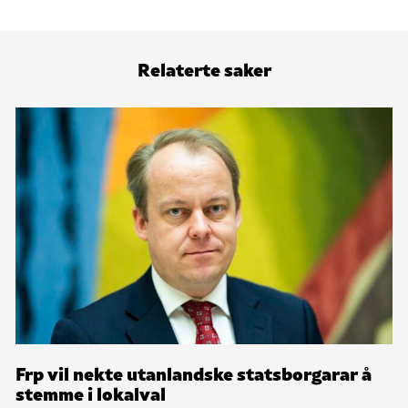
Relaterte saker
Frp vil nekte utanlandske statsborgarar å
stemme i lokalval