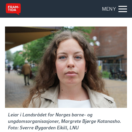
MENY
Leiar i Landsrådet for Norges barne- og
ungdomsorganisasjoner, Margrete Bjørge Katanasho.
Foto: Sverre Øygarden Eikill, LNU