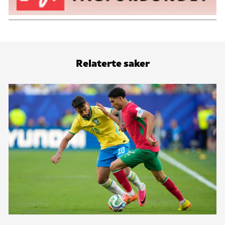
Relaterte saker