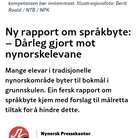
kompetansen bør innlemmast. Illustrasjonsfoto: Berit
Roald / NTB / NPK
Ny rapport om språkbyte:
– Dårleg gjort mot
nynorskelevane
Mange elevar i tradisjonelle
nynorskområde byter til bokmål i
grunnskulen. Ein fersk rapport om
språkbyte kjem med forslag til målretta
tiltak for å hindre dette.
Nynorsk Pressekontor