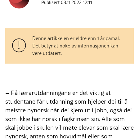
Publisert
03.11.2022 12:11
Denne artikkelen er eldre enn 1 år gamal.
Det betyr at noko av informasjonen kan
vere utdatert.
– På lærarutdanningane er det viktig at
studentane får utdanning som hjelper dei til å
meistre nynorsk når dei kjem ut i jobb, også dei
som ikkje har norsk i fagkrinsen sin. Alle som
skal jobbe i skulen vil møte elevar som skal lære
nynorsk, anten som hovudmål eller som