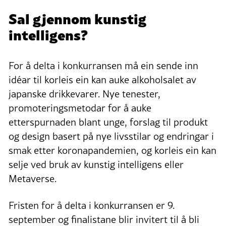
Sal gjennom kunstig
intelligens?
For å delta i konkurransen må ein sende inn
idéar til korleis ein kan auke alkoholsalet av
japanske drikkevarer. Nye tenester,
promoteringsmetodar for å auke
etterspurnaden blant unge, forslag til produkt
og design basert på nye livsstilar og endringar i
smak etter koronapandemien, og korleis ein kan
selje ved bruk av kunstig intelligens eller
Metaverse.
Fristen for å delta i konkurransen er 9.
september og finalistane blir invitert til å bli