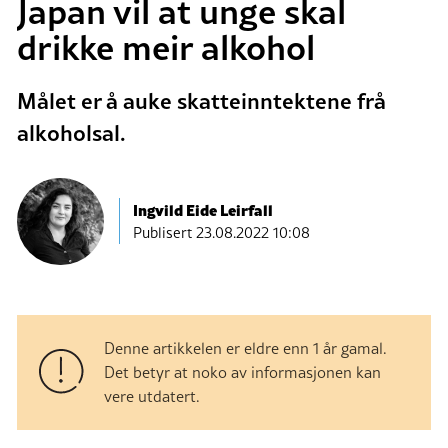
Japan vil at unge skal
drikke meir alkohol
Målet er å auke skatteinntektene frå
alkoholsal.
Ingvild Eide Leirfall
Publisert
23.08.2022 10:08
Denne artikkelen er eldre enn 1 år gamal.
Det betyr at noko av informasjonen kan
vere utdatert.