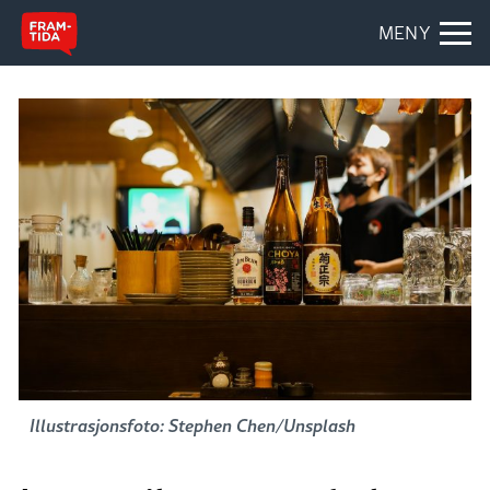
MENY
Illustrasjonsfoto: Stephen Chen/Unsplash