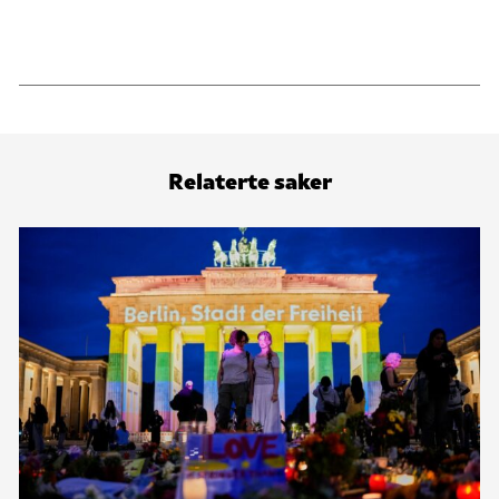
Relaterte saker