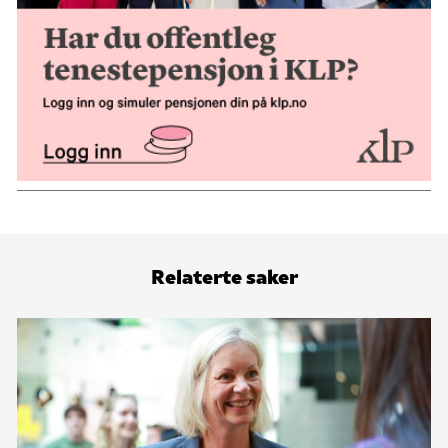
Relaterte saker