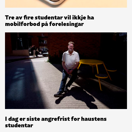
Tre av fire studentar vil ikkje ha
mobilforbod på forelesingar
I dag er siste angrefrist for haustens
studentar