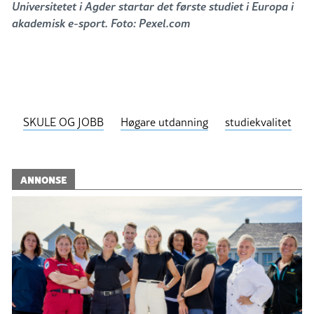
Universitetet i Agder startar det første studiet i Europa i
akademisk e-sport. Foto: Pexel.com
SKULE OG JOBB
Høgare utdanning
studiekvalitet
ANNONSE