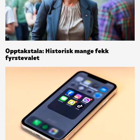
Opptakstala: Historisk mange fekk
fyrstevalet