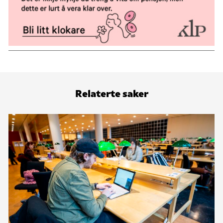
Relaterte saker