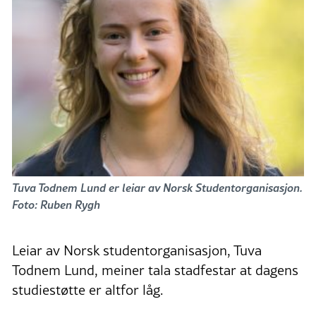
Tuva Todnem Lund er leiar av Norsk Studentorganisasjon.
Foto: Ruben Rygh
Leiar av Norsk studentorganisasjon, Tuva
Todnem Lund, meiner tala stadfestar at dagens
studiestøtte er altfor låg.