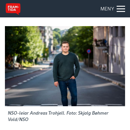
MENY
NSO-leiar Andreas Trohjell. Foto: Skjalg Bøhmer
Vold/NSO