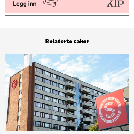
Relaterte saker