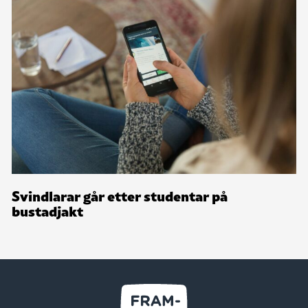
Svindlarar går etter studentar på
bustadjakt