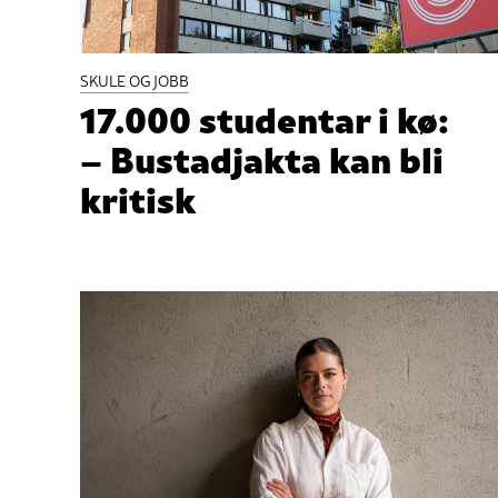
SKULE OG JOBB
17.000 studentar i kø:
– Bustadjakta kan bli
kritisk