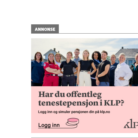
ANNONSE