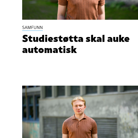
SAMFUNN
Studiestøtta skal auke
automatisk