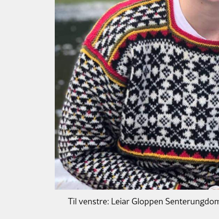
Til venstre: Leiar Gloppen Senterungdom,