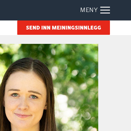
MENY
SEND INN MEININGSINNLEGG