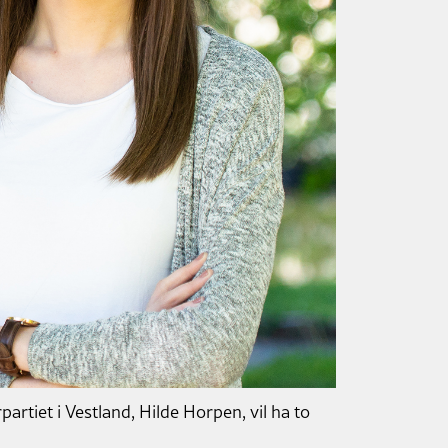
rtiet i Vestland, Hilde Horpen, vil ha to