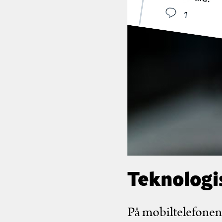
Teknologi
På mobiltelefonen 