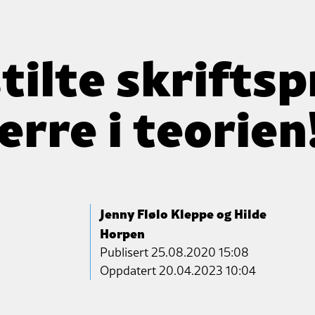
tilte skrifts
erre i teorien
Jenny Flølo Kleppe og Hilde
Horpen
Publisert
25.08.2020 15:08
Oppdatert 20.04.2023 10:04