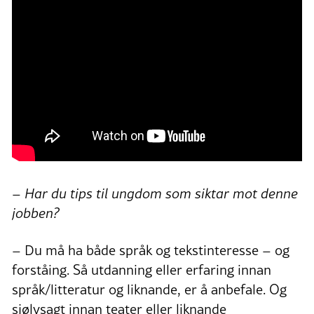
– Har du tips til ungdom som siktar mot denne
jobben?
– Du må ha både språk og tekstinteresse – og
forståing. Så utdanning eller erfaring innan
språk/litteratur og liknande, er å anbefale. Og
sjølvsagt innan teater eller liknande