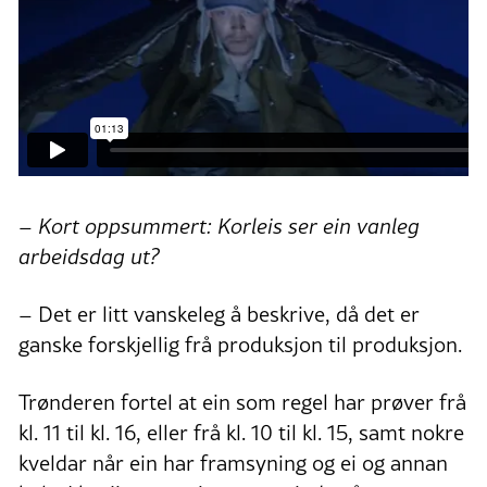
– Kort oppsummert: Korleis ser ein vanleg
arbeidsdag ut?
– Det er litt vanskeleg å beskrive, då det er
ganske forskjellig frå produksjon til produksjon.
Trønderen fortel at ein som regel har prøver frå
kl. 11 til kl. 16, eller frå kl. 10 til kl. 15, samt nokre
kveldar når ein har framsyning og ei og annan