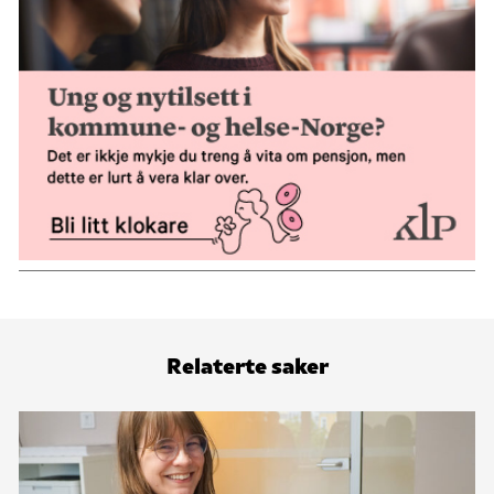
Relaterte saker