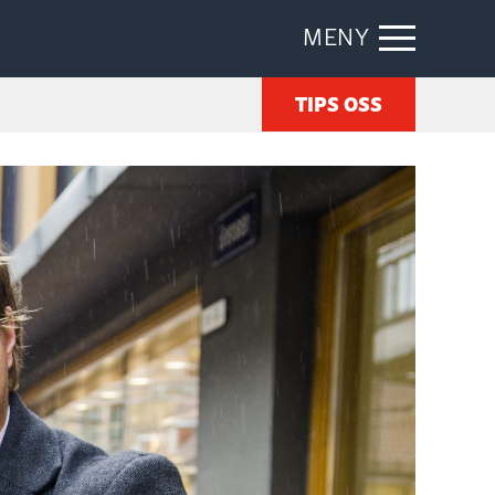
MENY
TIPS OSS