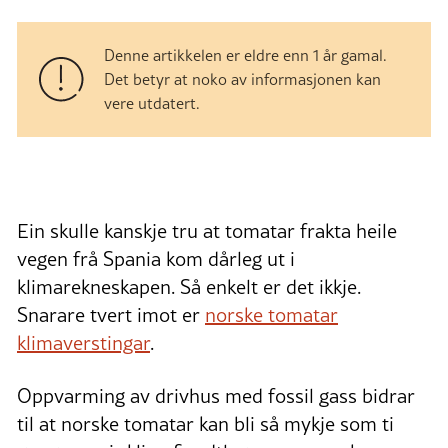
Denne artikkelen er eldre enn 1 år gamal.
Det betyr at noko av informasjonen kan
vere utdatert.
Ein skulle kanskje tru at tomatar frakta heile
vegen frå Spania kom dårleg ut i
klimarekneskapen. Så enkelt er det ikkje.
Snarare tvert imot er
norske tomatar
klimaverstingar
.
Oppvarming av drivhus med fossil gass bidrar
til at norske tomatar kan bli så mykje som ti