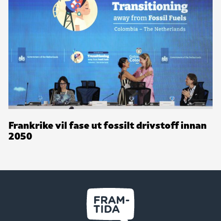
Frankrike vil fase ut fossilt drivstoff innan
2050