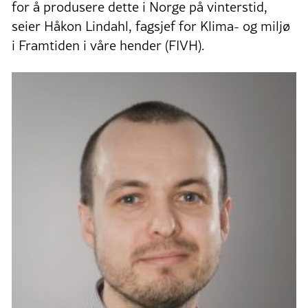
for å produsere dette i Norge på vinterstid,
seier Håkon Lindahl, fagsjef for Klima- og miljø
i Framtiden i våre hender (FIVH).