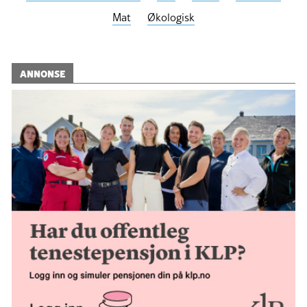
Mat
Økologisk
ANNONSE