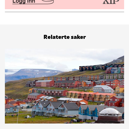
Relaterte saker