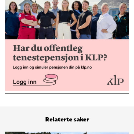
Relaterte saker