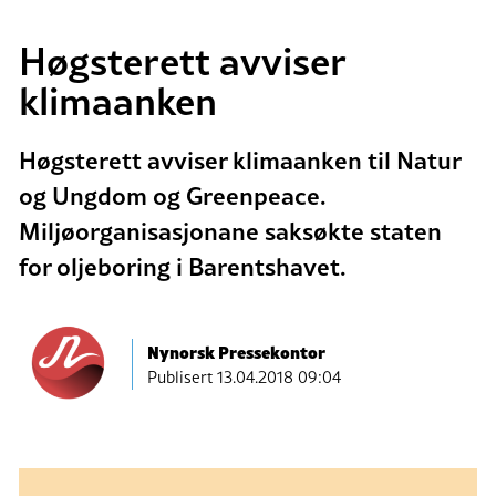
Høgsterett avviser
klimaanken
Høgsterett avviser klimaanken til Natur
og Ungdom og Greenpeace.
Miljøorganisasjonane saksøkte staten
for oljeboring i Barentshavet.
Nynorsk Pressekontor
Publisert
13.04.2018 09:04