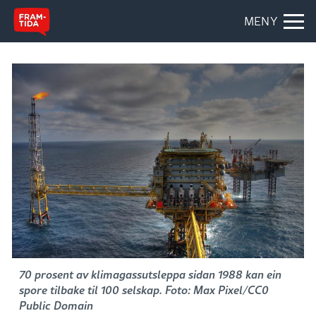
MENY
70 prosent av klimagassutsleppa sidan 1988 kan ein
spore tilbake til 100 selskap. Foto: Max Pixel/CC0
Public Domain