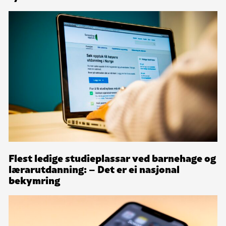
Flest ledige studieplassar ved barnehage og
lærarutdanning: – Det er ei nasjonal
bekymring