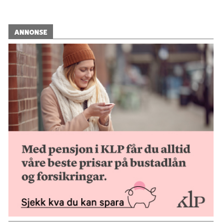
ANNONSE