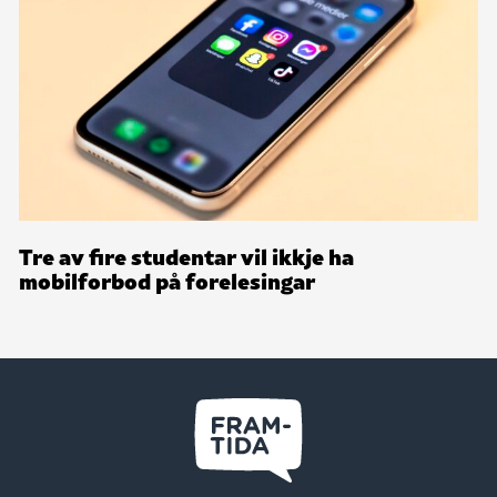
Tre av fire studentar vil ikkje ha
mobilforbod på forelesingar