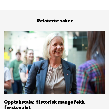
Relaterte saker
Opptakstala: Historisk mange fekk
fyrstevalet