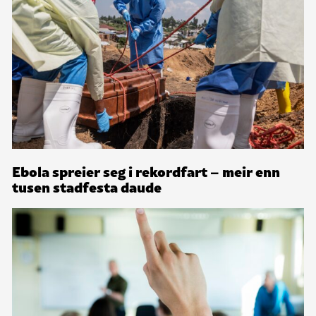
Ebola spreier seg i rekordfart – meir enn
tusen stadfesta daude