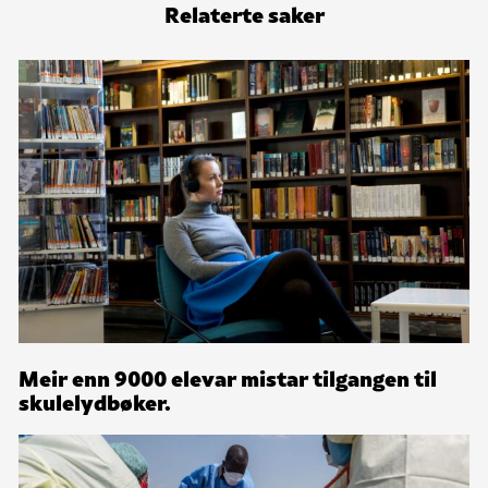
Relaterte saker
Meir enn 9000 elevar mistar tilgangen til
skulelydbøker.