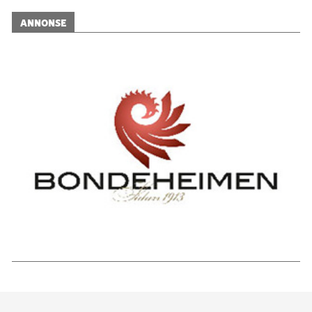
ANNONSE