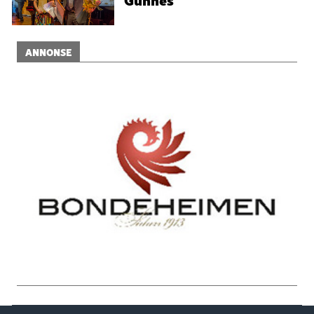
ANNONSE