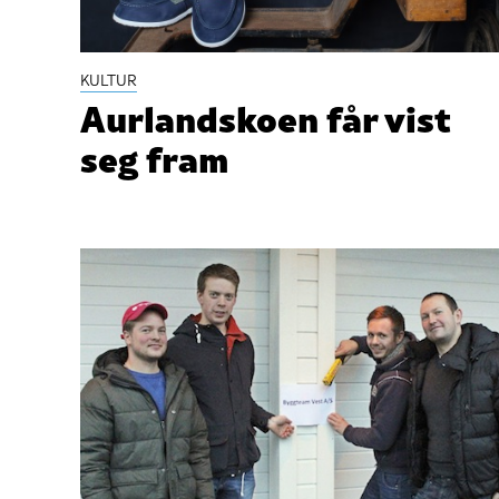
KULTUR
Aurlandskoen får vist
seg fram