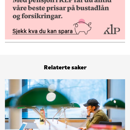
Relaterte saker