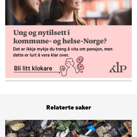
Relaterte saker