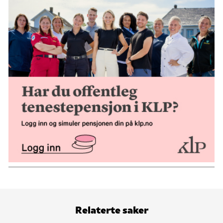
Relaterte saker