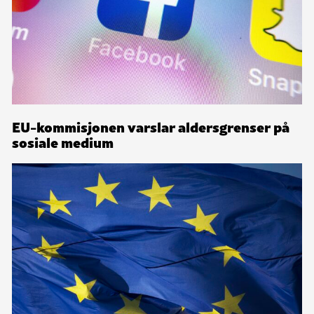
EU-kommisjonen varslar aldersgrenser på
sosiale medium