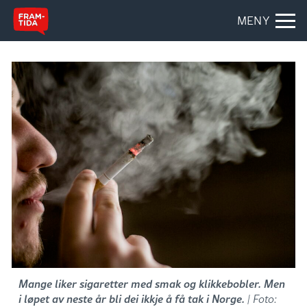
MENY
Mange liker sigaretter med smak og klikkebobler. Men
i løpet av neste år bli dei ikkje å få tak i Norge.
| Foto: