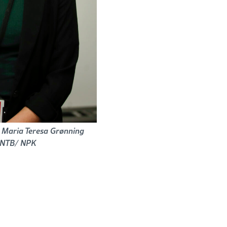
, Maria Teresa Grønning
/ NTB/ NPK