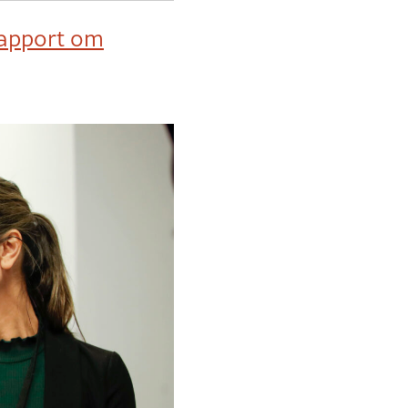
krapport om