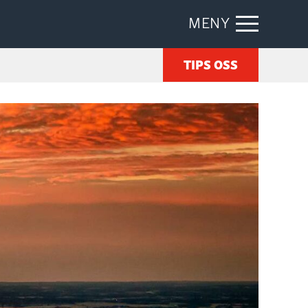
MENY
TIPS OSS