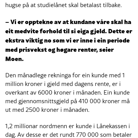
hugse på at studielånet skal betalast tilbake.
– Vi er opptekne av at kundane våre skal ha
eit medvite forhold til si eiga gjeld. Dette er
ekstra viktig no som vi er inne i ein periode
med prisvekst og høgare renter, seier
Moen.
Den månadlege rekninga for ein kunde med 1
million kroner i gjeld med dagens rente, er i
overkant av 6000 kroner i månaden. Ein kunde
med gjennomsnittsgjeld på 410 000 kroner må
ut med 2500 kroner i månaden.
1,2 millionar nordmenn er kunde i Lånekassen i
dag. Av desse er det rundt 770 000 som betaler