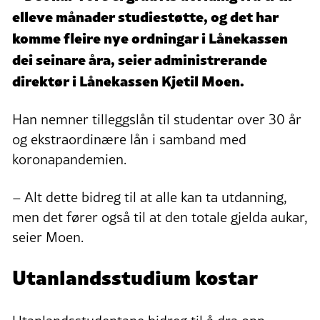
elleve månader studiestøtte, og det har
komme fleire nye ordningar i Lånekassen
dei seinare åra, seier administrerande
direktør i Lånekassen Kjetil Moen.
Han nemner tilleggslån til studentar over 30 år
og ekstraordinære lån i samband med
koronapandemien.
– Alt dette bidreg til at alle kan ta utdanning,
men det fører også til at den totale gjelda aukar,
seier Moen.
Utanlandsstudium kostar