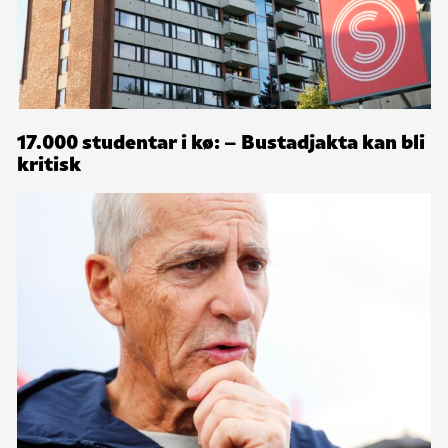
17.000 studentar i kø: – Bustadjakta kan bli
kritisk