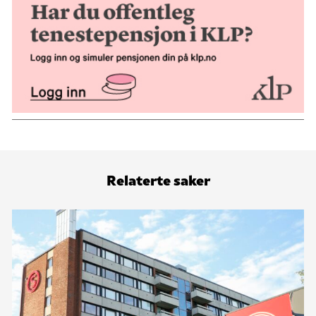
Relaterte saker