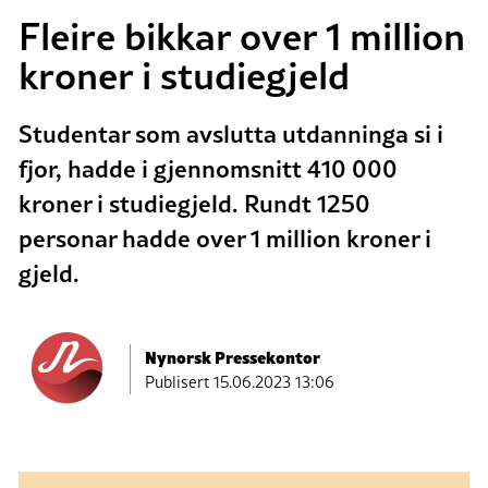
Fleire bikkar over 1 million
kroner i studiegjeld
Studentar som avslutta utdanninga si i
fjor, hadde i gjennomsnitt 410 000
kroner i studiegjeld. Rundt 1250
personar hadde over 1 million kroner i
gjeld.
Nynorsk Pressekontor
Publisert
15.06.2023 13:06