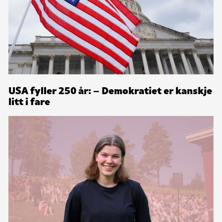
USA fyller 250 år: – Demokratiet er kanskje
litt i fare