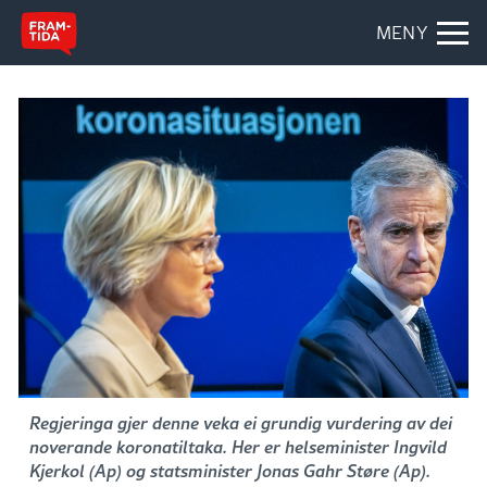
MENY
Regjeringa gjer denne veka ei grundig vurdering av dei
noverande koronatiltaka. Her er helseminister Ingvild
Kjerkol (Ap) og statsminister Jonas Gahr Støre (Ap).