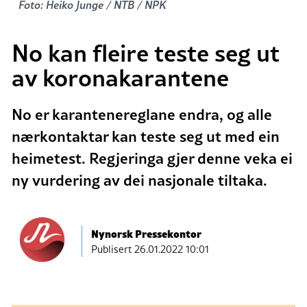
Foto: Heiko Junge / NTB / NPK
No kan fleire teste seg ut
av koronakarantene
No er karantenereglane endra, og alle
nærkontaktar kan teste seg ut med ein
heimetest. Regjeringa gjer denne veka ei
ny vurdering av dei nasjonale tiltaka.
Nynorsk Pressekontor
Publisert
26.01.2022 10:01