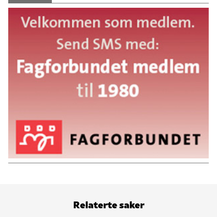
Relaterte saker