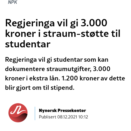
NPK
Regjeringa vil gi 3.000
kroner i straum-støtte til
studentar
Regjeringa vil gi studentar som kan
dokumentere straumutgifter, 3.000
kroner i ekstra lån. 1.200 kroner av dette
blir gjort om til stipend.
Nynorsk Pressekontor
Publisert
08.12.2021 10:12