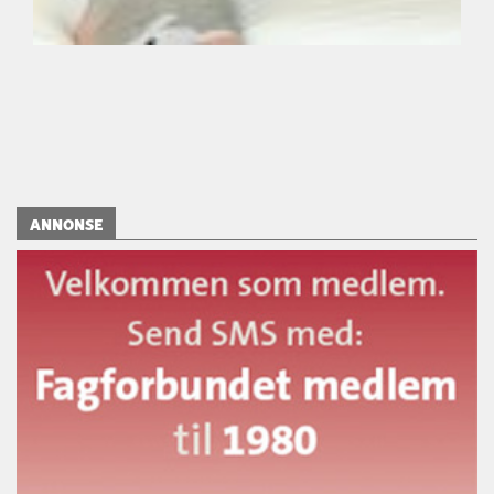
ANNONSE