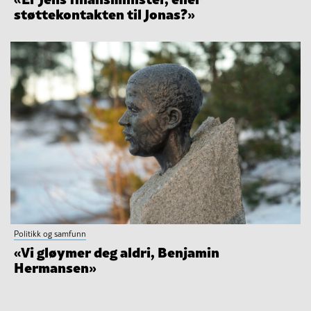
støttekontakten til Jonas?»
Politikk og samfunn
«Vi gløymer deg aldri, Benjamin
Hermansen»