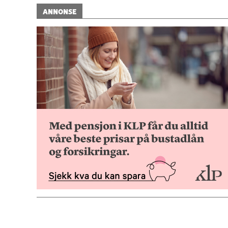
ANNONSE