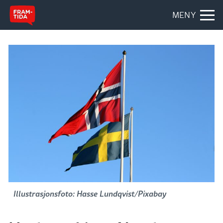
MENY
Illustrasjonsfoto: Hasse Lundqvist/Pixabay