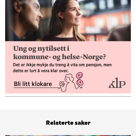
Relaterte saker