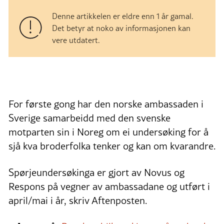
Denne artikkelen er eldre enn 1 år gamal.
Det betyr at noko av informasjonen kan
vere utdatert.
For første gong har den norske ambassaden i
Sverige samarbeidd med den svenske
motparten sin i Noreg om ei undersøking for å
sjå kva broderfolka tenker og kan om kvarandre.
Spørjeundersøkinga er gjort av Novus og
Respons på vegner av ambassadane og utført i
april/mai i år, skriv Aftenposten.