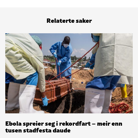
Relaterte saker
Ebola spreier seg i rekordfart – meir enn
tusen stadfesta daude