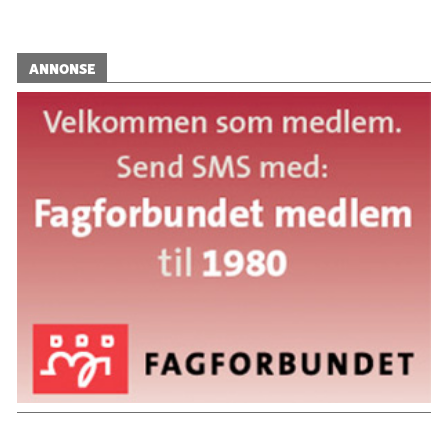
ANNONSE