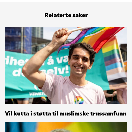
Relaterte saker
Vil kutta i støtta til muslimske trussamfunn