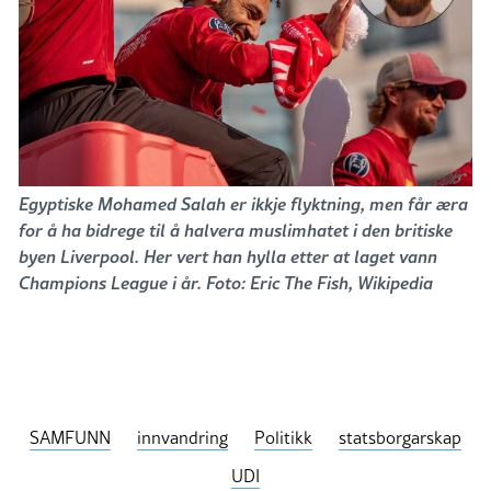
Egyptiske Mohamed Salah er ikkje flyktning, men får æra
for å ha bidrege til å halvera muslimhatet i den britiske
byen Liverpool. Her vert han hylla etter at laget vann
Champions League i år. Foto: Eric The Fish, Wikipedia
SAMFUNN
innvandring
Politikk
statsborgarskap
UDI