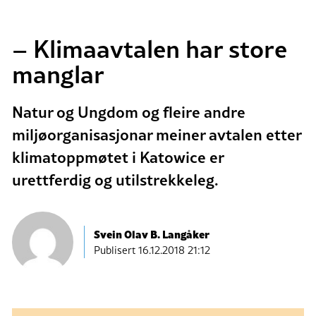
– Klimaavtalen har store
manglar
Natur og Ungdom og fleire andre
miljøorganisasjonar meiner avtalen etter
klimatoppmøtet i Katowice er
urettferdig og utilstrekkeleg.
Svein Olav B. Langåker
Publisert
16.12.2018 21:12