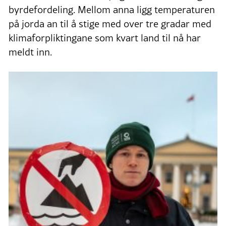
byrdefordeling. Mellom anna ligg temperaturen
på jorda an til å stige med over tre gradar med
klimaforpliktingane som kvart land til nå har
meldt inn.