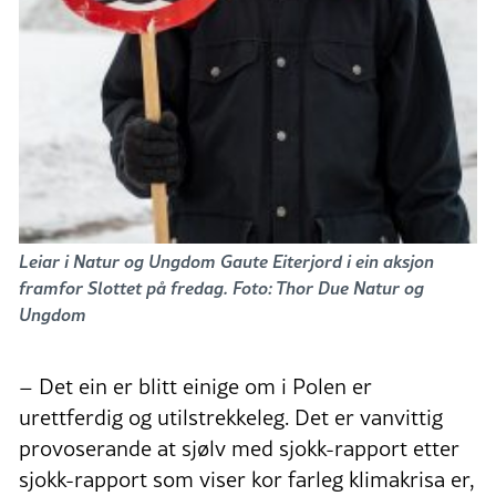
Leiar i Natur og Ungdom Gaute Eiterjord i ein aksjon
framfor Slottet på fredag. Foto: Thor Due Natur og
Ungdom
– Det ein er blitt einige om i Polen er
urettferdig og utilstrekkeleg. Det er vanvittig
provoserande at sjølv med sjokk-rapport etter
sjokk-rapport som viser kor farleg klimakrisa er,