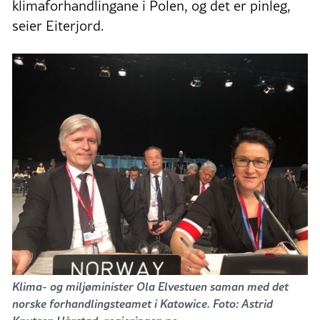
klimaforhandlingane i Polen, og det er pinleg,
seier Eiterjord.
Klima- og miljøminister Ola Elvestuen saman med det
norske forhandlingsteamet i Katowice. Foto: Astrid