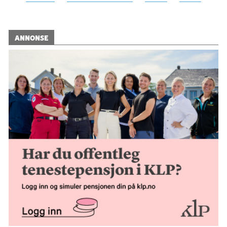
ANNONSE