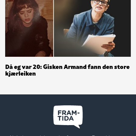
Då eg var 20: Gisken Armand fann den store
kjærleiken