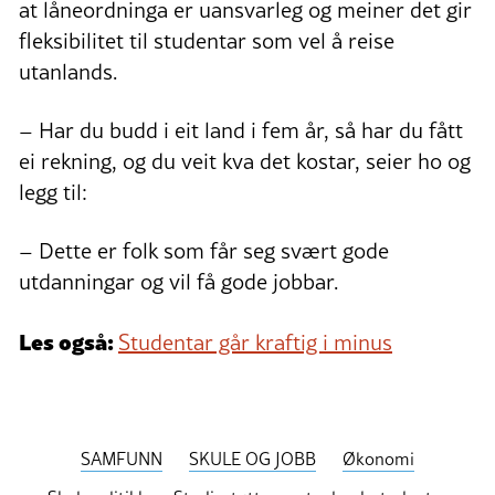
at låneordninga er uansvarleg og meiner det gir
fleksibilitet til studentar som vel å reise
utanlands.
– Har du budd i eit land i fem år, så har du fått
ei rekning, og du veit kva det kostar, seier ho og
legg til:
– Dette er folk som får seg svært gode
utdanningar og vil få gode jobbar.
Les også:
Studentar går kraftig i minus
SAMFUNN
SKULE OG JOBB
Økonomi