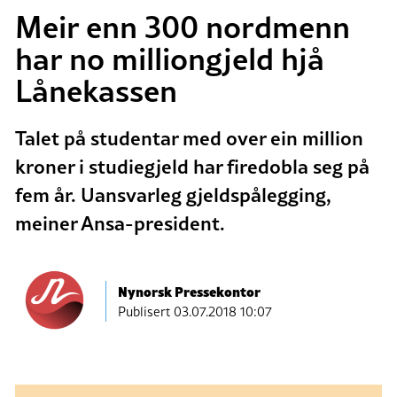
Meir enn 300 nordmenn
har no milliongjeld hjå
Lånekassen
Talet på studentar med over ein million
kroner i studiegjeld har firedobla seg på
fem år. Uansvarleg gjeldspålegging,
meiner Ansa-president.
Nynorsk Pressekontor
Publisert
03.07.2018 10:07