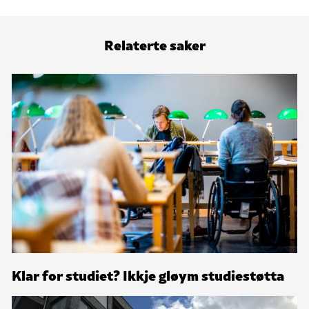
Relaterte saker
Klar for studiet? Ikkje gløym studiestøtta