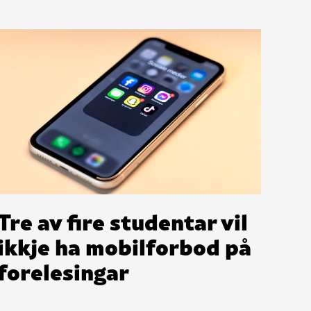
Tre av fire studentar vil
ikkje ha mobilforbod på
forelesingar