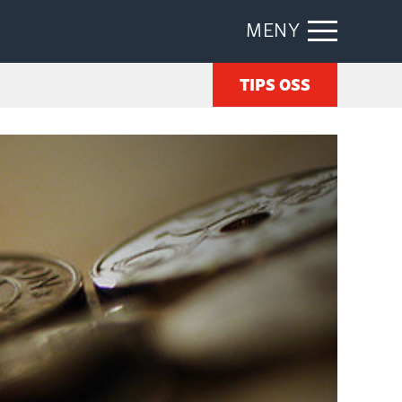
MENY
TIPS OSS