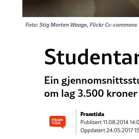
Foto: Stig Morten Waage, Flickr Cc-commons
Studentar
Ein gjennomsnittsst
om lag 3.500 kroner 
Framtida
Publisert
11.08.2014 14:
Oppdatert 24.05.2017 1