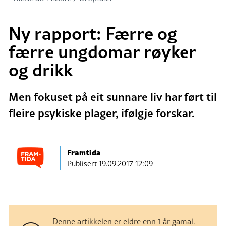
Ny rapport: Færre og
færre ungdomar røyker
og drikk
Men fokuset på eit sunnare liv har ført til
fleire psykiske plager, ifølgje forskar.
Framtida
Publisert
19.09.2017 12:09
Denne artikkelen er eldre enn 1 år gamal.