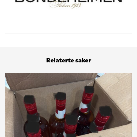
Relaterte saker