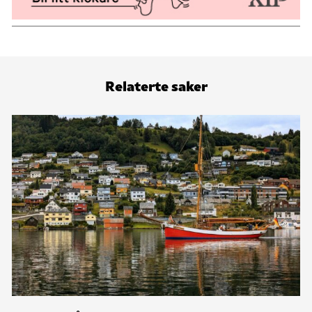
Relaterte saker