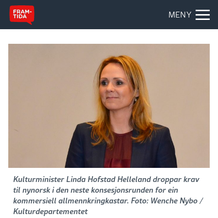
MENY
Kulturminister Linda Hofstad Helleland droppar krav
til nynorsk i den neste konsesjonsrunden for ein
kommersiell allmennkringkastar. Foto: Wenche Nybo /
Kulturdepartementet