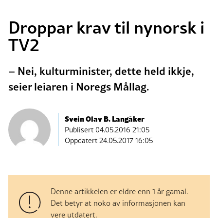
Droppar krav til nynorsk i
TV2
– Nei, kulturminister, dette held ikkje,
seier leiaren i Noregs Mållag.
Svein Olav B. Langåker
Publisert
04.05.2016 21:05
Oppdatert 24.05.2017 16:05
Denne artikkelen er eldre enn 1 år gamal.
Det betyr at noko av informasjonen kan
vere utdatert.