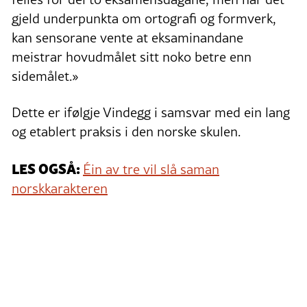
gjeld underpunkta om ortografi og formverk,
kan sensorane vente at eksaminandane
meistrar hovudmålet sitt noko betre enn
sidemålet.»
Dette er ifølgje Vindegg i samsvar med ein lang
og etablert praksis i den norske skulen.
LES OGSÅ:
Éin av tre vil slå saman
norskkarakteren