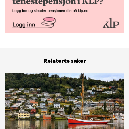
Relaterte saker