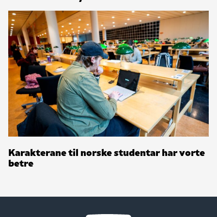
Karakterane til norske studentar har vorte
betre