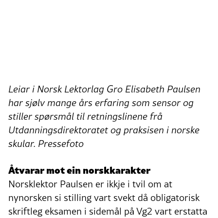
Leiar i Norsk Lektorlag Gro Elisabeth Paulsen
har sjølv mange års erfaring som sensor og
stiller spørsmål til retningslinene frå
Utdanningsdirektoratet og praksisen i norske
skular. Pressefoto
Åtvarar mot ein norskkarakter
Norsklektor Paulsen er ikkje i tvil om at
nynorsken si stilling vart svekt då obligatorisk
skriftleg eksamen i sidemål på Vg2 vart erstatta