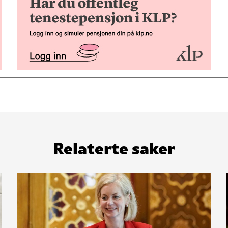
Relaterte saker