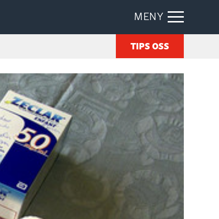
MENY
TIPS OSS