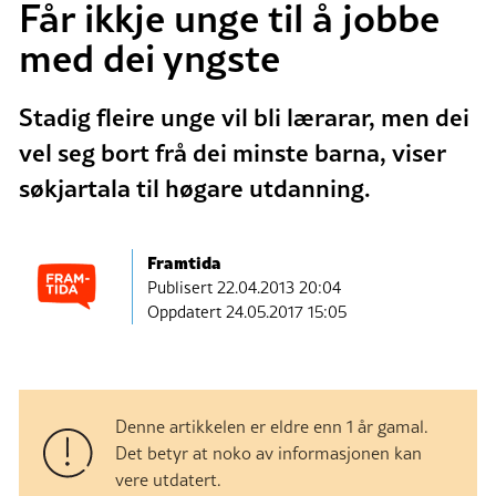
Får ikkje unge til å jobbe
med dei yngste
Stadig fleire unge vil bli lærarar, men dei
vel seg bort frå dei minste barna, viser
søkjartala til høgare utdanning.
Framtida
Publisert
22.04.2013 20:04
Oppdatert 24.05.2017 15:05
Denne artikkelen er eldre enn 1 år gamal.
Det betyr at noko av informasjonen kan
vere utdatert.