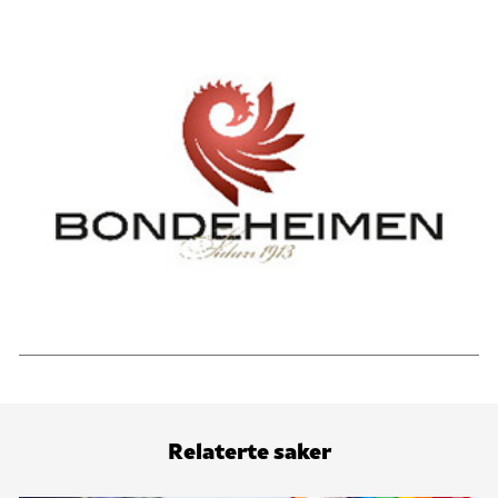
Relaterte saker