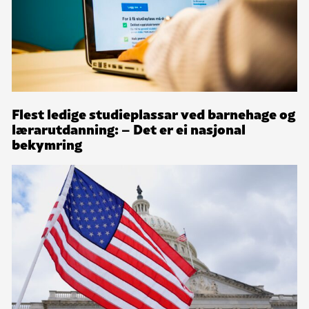
Flest ledige studieplassar ved barnehage og
lærarutdanning: – Det er ei nasjonal
bekymring